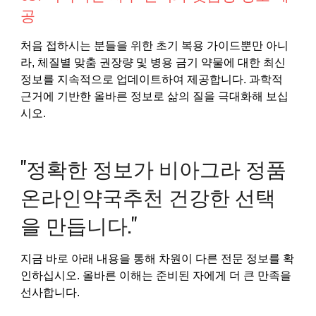
공
처음 접하시는 분들을 위한 초기 복용 가이드뿐만 아니
라, 체질별 맞춤 권장량 및 병용 금기 약물에 대한 최신
정보를 지속적으로 업데이트하여 제공합니다. 과학적
근거에 기반한 올바른 정보로 삶의 질을 극대화해 보십
시오.
"정확한 정보가 비아그라 정품
온라인약국추천 건강한 선택
을 만듭니다."
지금 바로 아래 내용을 통해 차원이 다른 전문 정보를 확
인하십시오. 올바른 이해는 준비된 자에게 더 큰 만족을
선사합니다.