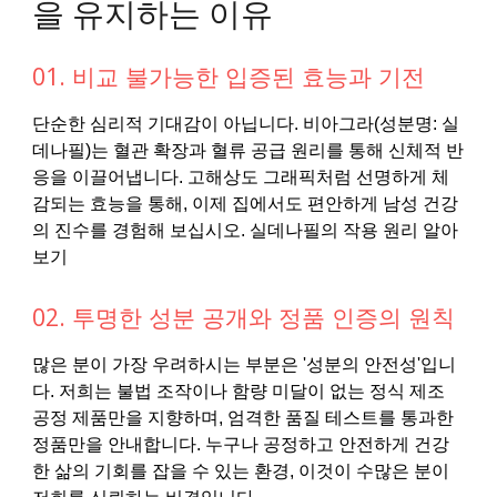
을 유지하는 이유
01. 비교 불가능한 입증된 효능과 기전
단순한 심리적 기대감이 아닙니다. 비아그라(성분명: 실
데나필)는 혈관 확장과 혈류 공급 원리를 통해 신체적 반
응을 이끌어냅니다. 고해상도 그래픽처럼 선명하게 체
감되는 효능을 통해, 이제 집에서도 편안하게 남성 건강
의 진수를 경험해 보십시오. 실데나필의 작용 원리 알아
보기
02. 투명한 성분 공개와 정품 인증의 원칙
많은 분이 가장 우려하시는 부분은 '성분의 안전성'입니
다. 저희는 불법 조작이나 함량 미달이 없는 정식 제조
공정 제품만을 지향하며, 엄격한 품질 테스트를 통과한
정품만을 안내합니다. 누구나 공정하고 안전하게 건강
한 삶의 기회를 잡을 수 있는 환경, 이것이 수많은 분이