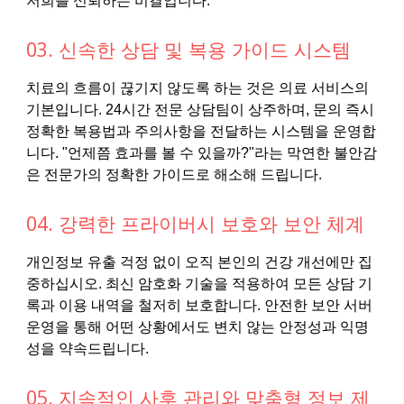
저희를 신뢰하는 비결입니다.
03. 신속한 상담 및 복용 가이드 시스템
치료의 흐름이 끊기지 않도록 하는 것은 의료 서비스의
기본입니다. 24시간 전문 상담팀이 상주하며, 문의 즉시
정확한 복용법과 주의사항을 전달하는 시스템을 운영합
니다. "언제쯤 효과를 볼 수 있을까?"라는 막연한 불안감
은 전문가의 정확한 가이드로 해소해 드립니다.
04. 강력한 프라이버시 보호와 보안 체계
개인정보 유출 걱정 없이 오직 본인의 건강 개선에만 집
중하십시오. 최신 암호화 기술을 적용하여 모든 상담 기
록과 이용 내역을 철저히 보호합니다. 안전한 보안 서버
운영을 통해 어떤 상황에서도 변치 않는 안정성과 익명
성을 약속드립니다.
05. 지속적인 사후 관리와 맞춤형 정보 제