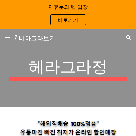
제휴문의 텔 입장
Skip to main content
Skip to navigation
바로가기
Z 비아그라보기
헤라그라정